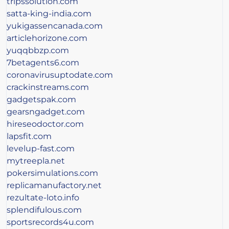
tripssolution.com
satta-king-india.com
yukigassencanada.com
articlehorizone.com
yuqqbbzp.com
7betagents6.com
coronavirusuptodate.com
crackinstreams.com
gadgetspak.com
gearsngadget.com
hireseodoctor.com
lapsfit.com
levelup-fast.com
mytreepla.net
pokersimulations.com
replicamanufactory.net
rezultate-loto.info
splendifulous.com
sportsrecords4u.com