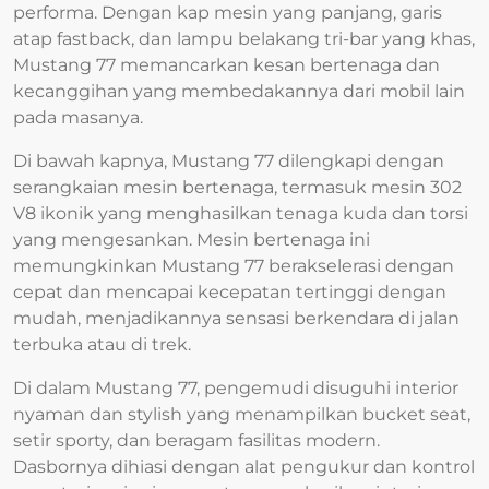
performa. Dengan kap mesin yang panjang, garis
atap fastback, dan lampu belakang tri-bar yang khas,
Mustang 77 memancarkan kesan bertenaga dan
kecanggihan yang membedakannya dari mobil lain
pada masanya.
Di bawah kapnya, Mustang 77 dilengkapi dengan
serangkaian mesin bertenaga, termasuk mesin 302
V8 ikonik yang menghasilkan tenaga kuda dan torsi
yang mengesankan. Mesin bertenaga ini
memungkinkan Mustang 77 berakselerasi dengan
cepat dan mencapai kecepatan tertinggi dengan
mudah, menjadikannya sensasi berkendara di jalan
terbuka atau di trek.
Di dalam Mustang 77, pengemudi disuguhi interior
nyaman dan stylish yang menampilkan bucket seat,
setir sporty, dan beragam fasilitas modern.
Dasbornya dihiasi dengan alat pengukur dan kontrol