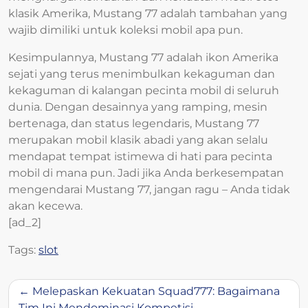
klasik Amerika, Mustang 77 adalah tambahan yang
wajib dimiliki untuk koleksi mobil apa pun.
Kesimpulannya, Mustang 77 adalah ikon Amerika
sejati yang terus menimbulkan kekaguman dan
kekaguman di kalangan pecinta mobil di seluruh
dunia. Dengan desainnya yang ramping, mesin
bertenaga, dan status legendaris, Mustang 77
merupakan mobil klasik abadi yang akan selalu
mendapat tempat istimewa di hati para pecinta
mobil di mana pun. Jadi jika Anda berkesempatan
mengendarai Mustang 77, jangan ragu – Anda tidak
akan kecewa.
[ad_2]
Tags:
slot
Post
Melepaskan Kekuatan Squad777: Bagaimana
Tim Ini Mendominasi Kompetisi