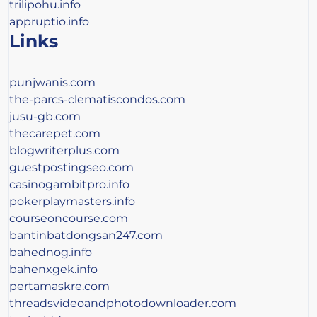
trilipohu.info
appruptio.info
Links
punjwanis.com
the-parcs-clematiscondos.com
jusu-gb.com
thecarepet.com
blogwriterplus.com
guestpostingseo.com
casinogambitpro.info
pokerplaymasters.info
courseoncourse.com
bantinbatdongsan247.com
bahednog.info
bahenxgek.info
pertamaskre.com
threadsvideoandphotodownloader.com