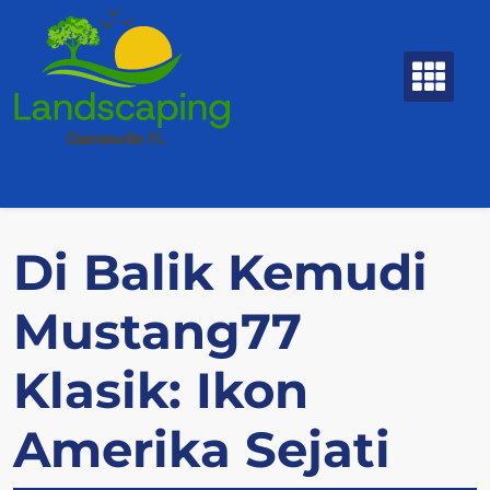
Skip
to
content
Di Balik Kemudi
Mustang77
Klasik: Ikon
Amerika Sejati