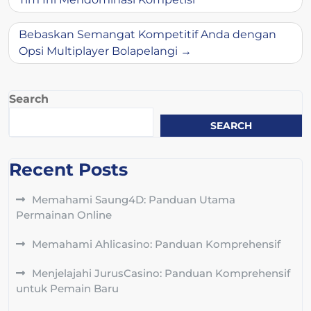
navigation
Bebaskan Semangat Kompetitif Anda dengan
Opsi Multiplayer Bolapelangi
Search
SEARCH
Recent Posts
Memahami Saung4D: Panduan Utama
Permainan Online
Memahami Ahlicasino: Panduan Komprehensif
Menjelajahi JurusCasino: Panduan Komprehensif
untuk Pemain Baru