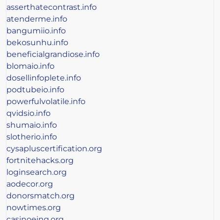
asserthatecontrast.info
atenderme.info
bangumiio.info
bekosunhu.info
beneficialgrandiose.info
blomaio.info
dosellinfoplete.info
podtubeio.info
powerfulvolatile.info
qvidsio.info
shumaio.info
slotherio.info
cysapluscertification.org
fortnitehacks.org
loginsearch.org
aodecor.org
donorsmatch.org
nowtimes.org
casinoeing.org