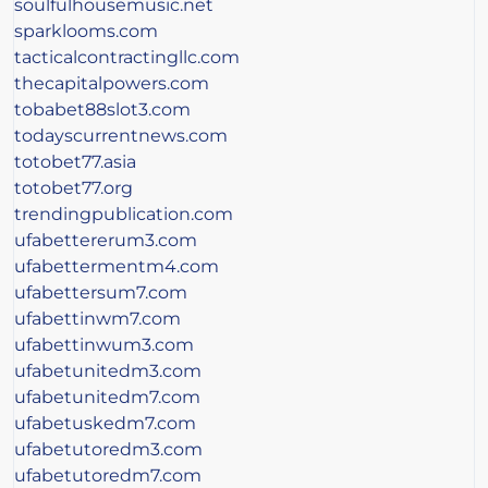
soulfulhousemusic.net
sparklooms.com
tacticalcontractingllc.com
thecapitalpowers.com
tobabet88slot3.com
todayscurrentnews.com
totobet77.asia
totobet77.org
trendingpublication.com
ufabettererum3.com
ufabettermentm4.com
ufabettersum7.com
ufabettinwm7.com
ufabettinwum3.com
ufabetunitedm3.com
ufabetunitedm7.com
ufabetuskedm7.com
ufabetutoredm3.com
ufabetutoredm7.com