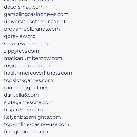
decorsmag.com
gamblingcasinonews.com
universitiesofamerica.net
progameofbrands.com
qbreview.org
servicewueste.org
zippyrevs.com
matkanumbernow.com
myjobcirculars.com
healthmoreoverfitness.com
topslotxgames.com
routerloggnet.net
dantella6.com
slotsgamesone.com
hispinzone.com
kalyanbazarnights.com
top-online-casino-usa.com
honghuidoor.com