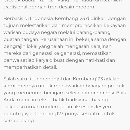
tradisional dengan tren desain modern.
Berbasis di Indonesia, Kembang123 didirikan dengan
tujuan melestarikan dan mempromosikan kekayaan
warisan budaya negara melalui barang-barang
buatan tangan. Perusahaan ini bekerja sama dengan
pengrajin lokal yang telah mengasah kerajinan
mereka dari generasi ke generasi, memastikan
bahwa setiap karya dibuat dengan hati-hati dan
memperhatikan detail.
Salah satu fitur menonjol dari Kembang123 adalah
komitmennya untuk menawarkan beragam produk
yang memenuhi beragam selera dan preferensi. Baik
Anda mencari tekstil batik tradisional, barang
dekorasi rumah modern, atau aksesoris fesyen
penuh gaya, Kembang123 punya sesuatu untuk
semua orang.