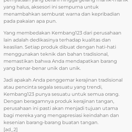
yang halus, aksesori ini sempurna untuk
menambahkan semburat warna dan kepribadian
pada pakaian apa pun.
Yang membedakan Kembang123 dari perusahaan
lain adalah dedikasinya terhadap kualitas dan
keaslian. Setiap produk dibuat dengan hati-hati
menggunakan teknik dan bahan tradisional,
memastikan bahwa Anda mendapatkan barang
yang benar-benar unik dan unik.
Jadi apakah Anda penggemar kerajinan tradisional
atau pencinta segala sesuatu yang trendi,
Kembang123 punya sesuatu untuk semua orang.
Dengan beragamnya produk kerajinan tangan,
perusahaan ini pasti akan menjadi tujuan utama
bagi mereka yang mengapresiasi keindahan dan
kesenian barang-barang buatan tangan.
[ad_2]