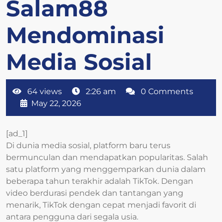
Salam88
Mendominasi
Media Sosial
64 views
2:26 am
0 Comments
May 22, 2026
[ad_1]
Di dunia media sosial, platform baru terus
bermunculan dan mendapatkan popularitas. Salah
satu platform yang menggemparkan dunia dalam
beberapa tahun terakhir adalah TikTok. Dengan
video berdurasi pendek dan tantangan yang
menarik, TikTok dengan cepat menjadi favorit di
antara pengguna dari segala usia.