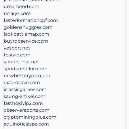
umailsend.com
retarys.com
fasterformationcpf.com
goldensnuggles.com
lookbattlemap.com
buyrdpservice.com
yesport.net
tostylo.com
yougetthat.net
sportsnetclub.com
newbestcrypto.com
oxfordsave.com
iclassicgames.com
saung-artikel.com
fasthokivip2.com
observersports.com
cryptominingplus.com
aquinoticiaspe.com