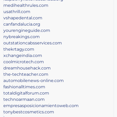
medihealthrules.com
usathrill.com
vshapedental.com
canfandalucia.org
yourengineguide.com
nybreakings.com
outstationcabsservices.com
thekrtagy.com
xchangeindia.com
coolmicrotech.com
dreamhousehack.com
the-techteacher.com
automobilenews-online.com
fashionalltimes.com
totaldigitalforum.com
technoarmaan.com
empresasposicionamientoweb.com
tonybestcosmetics.com