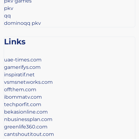
pkv games
pkv
qq
dominoqq pkv
Links
uae-times.com
gamerifys.com
inspiratif.net
vsmsnetworks.com
offthem.com
ibommatv.com
techporfit.com
bekasionline.com
nbusinessplan.com
greenlife360.com
cantshoutitout.com