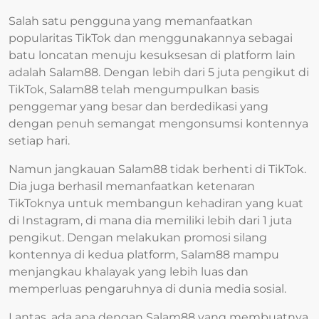
Salah satu pengguna yang memanfaatkan
popularitas TikTok dan menggunakannya sebagai
batu loncatan menuju kesuksesan di platform lain
adalah Salam88. Dengan lebih dari 5 juta pengikut di
TikTok, Salam88 telah mengumpulkan basis
penggemar yang besar dan berdedikasi yang
dengan penuh semangat mengonsumsi kontennya
setiap hari.
Namun jangkauan Salam88 tidak berhenti di TikTok.
Dia juga berhasil memanfaatkan ketenaran
TikToknya untuk membangun kehadiran yang kuat
di Instagram, di mana dia memiliki lebih dari 1 juta
pengikut. Dengan melakukan promosi silang
kontennya di kedua platform, Salam88 mampu
menjangkau khalayak yang lebih luas dan
memperluas pengaruhnya di dunia media sosial.
Lantas, ada apa dengan Salam88 yang membuatnya