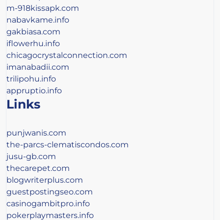
m-918kissapk.com
nabavkame.info
gakbiasa.com
iflowerhu.info
chicagocrystalconnection.com
imanabadii.com
trilipohu.info
appruptio.info
Links
punjwanis.com
the-parcs-clematiscondos.com
jusu-gb.com
thecarepet.com
blogwriterplus.com
guestpostingseo.com
casinogambitpro.info
pokerplaymasters.info