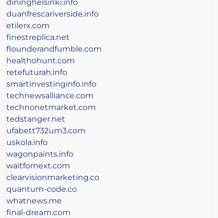
dininghelsinki.info
duanfrescariverside.info
etilerx.com
finestreplica.net
flounderandfumble.com
healthohunt.com
retefuturah.info
smartinvestinginfo.info
technewsalliance.com
technonetmarket.com
tedstanger.net
ufabett732um3.com
uskola.info
wagonpaints.info
waitfornext.com
clearvisionmarketing.co
quantum-code.co
whatnews.me
final-dream.com