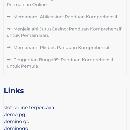
Permainan Online
Memahami Ahlicasino: Panduan Komprehensif
Menjelajahi JurusCasino: Panduan Komprehensif
untuk Pemain Baru
Memahami Plisbet: Panduan Komprehensif
Pengertian Bunga99: Panduan Komprehensif
untuk Pemula
Links
slot online terpercaya
demo pg
domino qq
dominoqq