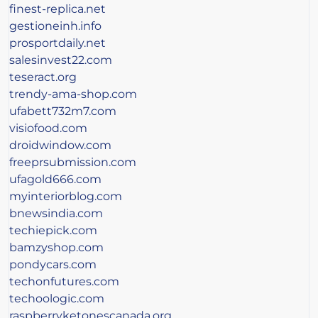
finest-replica.net
gestioneinh.info
prosportdaily.net
salesinvest22.com
teseract.org
trendy-ama-shop.com
ufabett732m7.com
visiofood.com
droidwindow.com
freeprsubmission.com
ufagold666.com
myinteriorblog.com
bnewsindia.com
techiepick.com
bamzyshop.com
pondycars.com
techonfutures.com
techoologic.com
raspberryketonescanada.org