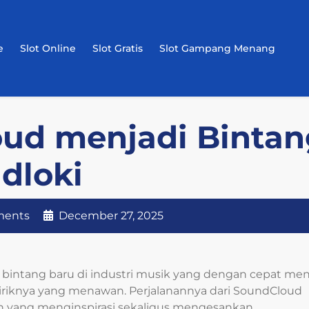
e
Slot Online
Slot Gratis
Slot Gampang Menang
ud menjadi Bintan
dloki
ents
December 27, 2025
lah bintang baru di industri musik yang dengan cepat men
 liriknya yang menawan. Perjalanannya dari SoundCloud
an yang menginspirasi sekaligus mengesankan.