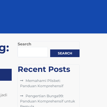
g:
Search
SEARCH
Recent Posts
Memahami Plisbet:
Panduan Komprehensif
jadi
Pengertian Bunga99:
Panduan Komprehensif untuk
Pemula