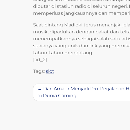
diputar di stasiun radio di seluruh negeri.
memperluas jangkauannya dan memperkuat
Saat bintang Madloki terus menanjak, je
musik, dipadukan dengan bakat dan tek
menempatkannya sebagai salah satu artis
suaranya yang unik dan lirik yang memik
tahun-tahun mendatang.
[ad_2]
Tags:
slot
Post
Dari Amatir Menjadi Pro: Perjalanan 
di Dunia Gaming
navigation