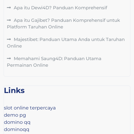
Apa itu Dewi4D? Panduan Komprehensif
Apa itu Gajibet? Panduan Komprehensif untuk
Platform Taruhan Online
Majestibet: Panduan Utama Anda untuk Taruhan
Online
Memahami Saung4D: Panduan Utama
Permainan Online
Links
slot online terpercaya
demo pg
domino qq
dominoqq