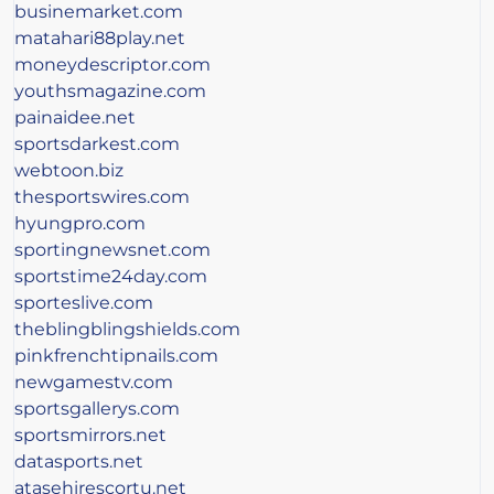
businemarket.com
matahari88play.net
moneydescriptor.com
youthsmagazine.com
painaidee.net
sportsdarkest.com
webtoon.biz
thesportswires.com
hyungpro.com
sportingnewsnet.com
sportstime24day.com
sporteslive.com
theblingblingshields.com
pinkfrenchtipnails.com
newgamestv.com
sportsgallerys.com
sportsmirrors.net
datasports.net
atasehirescortu.net