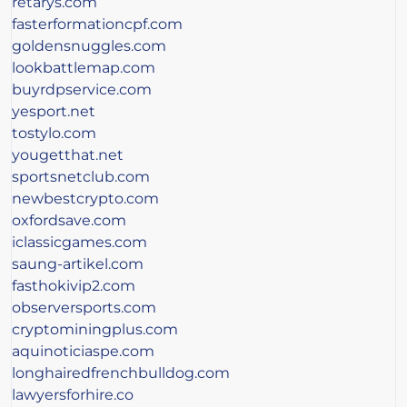
retarys.com
fasterformationcpf.com
goldensnuggles.com
lookbattlemap.com
buyrdpservice.com
yesport.net
tostylo.com
yougetthat.net
sportsnetclub.com
newbestcrypto.com
oxfordsave.com
iclassicgames.com
saung-artikel.com
fasthokivip2.com
observersports.com
cryptominingplus.com
aquinoticiaspe.com
longhairedfrenchbulldog.com
lawyersforhire.co