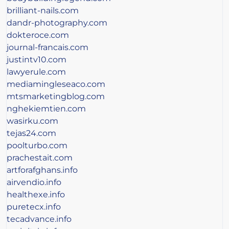
brilliant-nails.com
dandr-photography.com
dokteroce.com
journal-francais.com
justintv10.com
lawyerule.com
mediamingleseaco.com
mtsmarketingblog.com
nghekiemtien.com
wasirku.com
tejas24.com
poolturbo.com
prachestait.com
artforafghans.info
airvendio.info
healthexe.info
puretecx.info
tecadvance.info