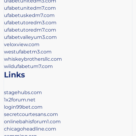
ufabetunitedm3.com
ufabetunitedm7.com
ufabetuskedm7.com
ufabetutoredm3.com
ufabetutoredm7.com
ufabetvalleyum3.com
veloxview.com
westufabetm3.com
whiskeybrothersllc.com
wildufabetum7.com
Links
stagehubs.com
1x2forum.net
login99bet.com
secretcourtesans.com
onlinebahisforum1.com
chicagoheadline.com