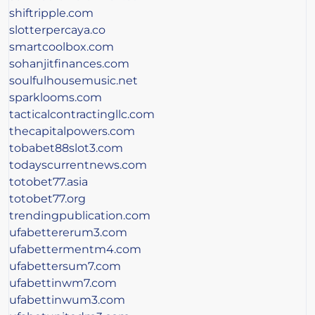
shiftripple.com
slotterpercaya.co
smartcoolbox.com
sohanjitfinances.com
soulfulhousemusic.net
sparklooms.com
tacticalcontractingllc.com
thecapitalpowers.com
tobabet88slot3.com
todayscurrentnews.com
totobet77.asia
totobet77.org
trendingpublication.com
ufabettererum3.com
ufabettermentm4.com
ufabettersum7.com
ufabettinwm7.com
ufabettinwum3.com