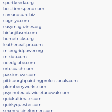
sportkeeda.org
besttimespend.com
careandcure.biz
cogniyo.com
easymagazines.org
hirfanjilasmi.com
hometricks.org
leathercraftpro.com
microgridpower.org
mixiqo.com
needglobe.com
ortocoach.com
passionawe.com
pittsburghpaintingprofessionals.com
plumberryworks.com
psychoterapiawioletanowak.com
quickultimate.com
quirkyquester.com
sexmedicineformen.com