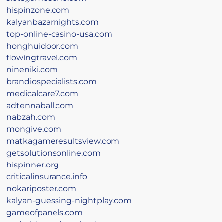
hispinzone.com
kalyanbazarnights.com
top-online-casino-usa.com
honghuidoor.com
flowingtravel.com
nineniki.com
brandiospecialists.com
medicalcare7.com
adtennaball.com
nabzah.com
mongive.com
matkagameresultsview.com
getsolutionsonline.com
hispinner.org
criticalinsurance.info
nokariposter.com
kalyan-guessing-nightplay.com
gameofpanels.com