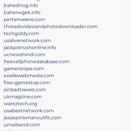
bahednog.info
bahenxgek.info
pertamaskre.com
threadsvideoandphotodownloader.com
techgiddy.com
usalivenetwork.com
jackpotrushonline.info
ucnewshindi.com
freecellphonedatabase.com
gamersrope.com
exellewebmedia.com
free-gamestop.com
sinbadtravels.com
ukmagzine.com
wareztech.org
usabestnetwork.com
jessepinkmanoutfit.com
umailsend.com