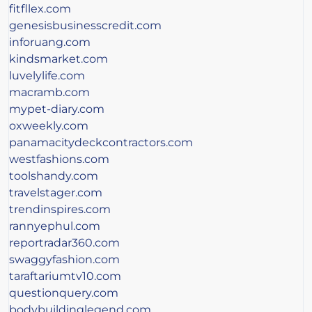
fitfllex.com
genesisbusinesscredit.com
inforuang.com
kindsmarket.com
luvelylife.com
macramb.com
mypet-diary.com
oxweekly.com
panamacitydeckcontractors.com
westfashions.com
toolshandy.com
travelstager.com
trendinspires.com
rannyephul.com
reportradar360.com
swaggyfashion.com
taraftariumtv10.com
questionquery.com
bodybuildinglegend.com