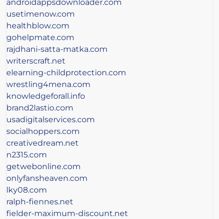
androidappsdownloader.com
usetimenow.com
healthblow.com
gohelpmate.com
rajdhani-satta-matka.com
writerscraft.net
elearning-childprotection.com
wrestling4mena.com
knowledgeforall.info
brand2lastio.com
usadigitalservices.com
socialhoppers.com
creativedream.net
n2315.com
getwebonline.com
onlyfansheaven.com
lky08.com
ralph-fiennes.net
fielder-maximum-discount.net