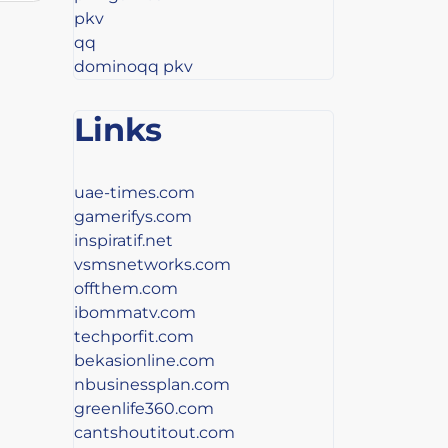
pkv
qq
dominoqq pkv
Links
uae-times.com
gamerifys.com
inspiratif.net
vsmsnetworks.com
offthem.com
ibommatv.com
techporfit.com
bekasionline.com
nbusinessplan.com
greenlife360.com
cantshoutitout.com