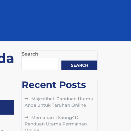
da
Search
SEARCH
Recent Posts
Majestibet: Panduan Utama
Anda untuk Taruhan Online
Memahami Saung4D:
Panduan Utama Permainan
Online