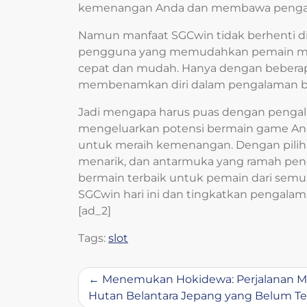
kemenangan Anda dan membawa pengala
Namun manfaat SGCwin tidak berhenti di
pengguna yang memudahkan pemain me
cepat dan mudah. Hanya dengan beberap
membenamkan diri dalam pengalaman be
Jadi mengapa harus puas dengan pengala
mengeluarkan potensi bermain game Anda
untuk meraih kemenangan. Dengan piliha
menarik, dan antarmuka yang ramah pe
bermain terbaik untuk pemain dari semu
SGCwin hari ini dan tingkatkan pengala
[ad_2]
Tags:
slot
Post
Menemukan Hokidewa: Perjalanan Me
Hutan Belantara Jepang yang Belum T
navigation