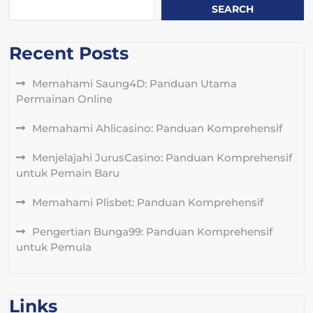
SEARCH
Recent Posts
Memahami Saung4D: Panduan Utama
Permainan Online
Memahami Ahlicasino: Panduan Komprehensif
Menjelajahi JurusCasino: Panduan Komprehensif
untuk Pemain Baru
Memahami Plisbet: Panduan Komprehensif
Pengertian Bunga99: Panduan Komprehensif
untuk Pemula
Links