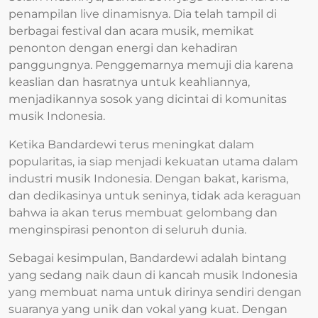
penampilan live dinamisnya. Dia telah tampil di
berbagai festival dan acara musik, memikat
penonton dengan energi dan kehadiran
panggungnya. Penggemarnya memuji dia karena
keaslian dan hasratnya untuk keahliannya,
menjadikannya sosok yang dicintai di komunitas
musik Indonesia.
Ketika Bandardewi terus meningkat dalam
popularitas, ia siap menjadi kekuatan utama dalam
industri musik Indonesia. Dengan bakat, karisma,
dan dedikasinya untuk seninya, tidak ada keraguan
bahwa ia akan terus membuat gelombang dan
menginspirasi penonton di seluruh dunia.
Sebagai kesimpulan, Bandardewi adalah bintang
yang sedang naik daun di kancah musik Indonesia
yang membuat nama untuk dirinya sendiri dengan
suaranya yang unik dan vokal yang kuat. Dengan