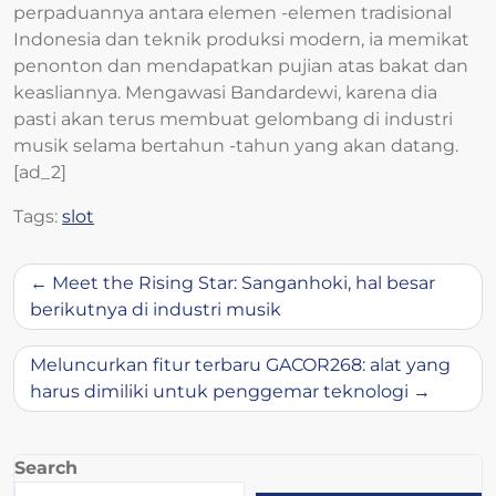
perpaduannya antara elemen -elemen tradisional
Indonesia dan teknik produksi modern, ia memikat
penonton dan mendapatkan pujian atas bakat dan
keasliannya. Mengawasi Bandardewi, karena dia
pasti akan terus membuat gelombang di industri
musik selama bertahun -tahun yang akan datang.
[ad_2]
Tags:
slot
Post
Meet the Rising Star: Sanganhoki, hal besar
navigation
berikutnya di industri musik
Meluncurkan fitur terbaru GACOR268: alat yang
harus dimiliki untuk penggemar teknologi
Search