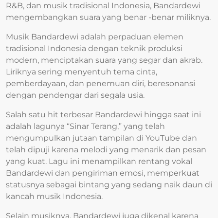
R&B, dan musik tradisional Indonesia, Bandardewi
mengembangkan suara yang benar -benar miliknya.
Musik Bandardewi adalah perpaduan elemen
tradisional Indonesia dengan teknik produksi
modern, menciptakan suara yang segar dan akrab.
Liriknya sering menyentuh tema cinta,
pemberdayaan, dan penemuan diri, beresonansi
dengan pendengar dari segala usia.
Salah satu hit terbesar Bandardewi hingga saat ini
adalah lagunya “Sinar Terang,” yang telah
mengumpulkan jutaan tampilan di YouTube dan
telah dipuji karena melodi yang menarik dan pesan
yang kuat. Lagu ini menampilkan rentang vokal
Bandardewi dan pengiriman emosi, memperkuat
statusnya sebagai bintang yang sedang naik daun di
kancah musik Indonesia.
Selain musiknya, Bandardewi juga dikenal karena