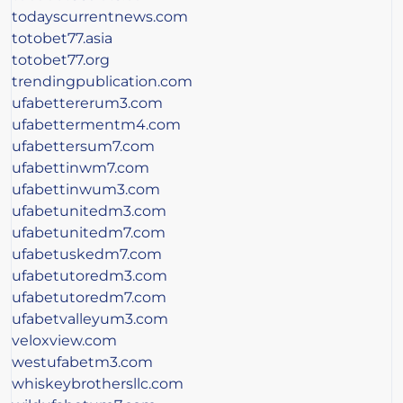
todayscurrentnews.com
totobet77.asia
totobet77.org
trendingpublication.com
ufabettererum3.com
ufabettermentm4.com
ufabettersum7.com
ufabettinwm7.com
ufabettinwum3.com
ufabetunitedm3.com
ufabetunitedm7.com
ufabetuskedm7.com
ufabetutoredm3.com
ufabetutoredm7.com
ufabetvalleyum3.com
veloxview.com
westufabetm3.com
whiskeybrothersllc.com