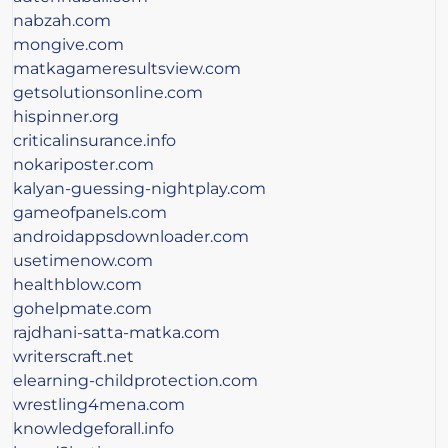
nabzah.com
mongive.com
matkagameresultsview.com
getsolutionsonline.com
hispinner.org
criticalinsurance.info
nokariposter.com
kalyan-guessing-nightplay.com
gameofpanels.com
androidappsdownloader.com
usetimenow.com
healthblow.com
gohelpmate.com
rajdhani-satta-matka.com
writerscraft.net
elearning-childprotection.com
wrestling4mena.com
knowledgeforall.info