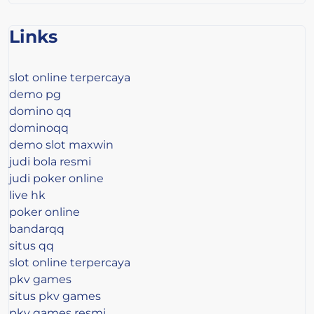
Links
slot online terpercaya
demo pg
domino qq
dominoqq
demo slot maxwin
judi bola resmi
judi poker online
live hk
poker online
bandarqq
situs qq
slot online terpercaya
pkv games
situs pkv games
pkv games resmi