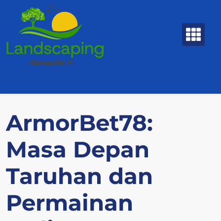
Skip
to
content
ArmorBet78:
Masa Depan
Taruhan dan
Permainan