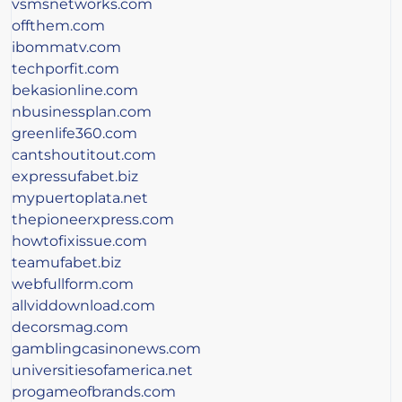
vsmsnetworks.com
offthem.com
ibommatv.com
techporfit.com
bekasionline.com
nbusinessplan.com
greenlife360.com
cantshoutitout.com
expressufabet.biz
mypuertoplata.net
thepioneerxpress.com
howtofixissue.com
teamufabet.biz
webfullform.com
allviddownload.com
decorsmag.com
gamblingcasinonews.com
universitiesofamerica.net
progameofbrands.com