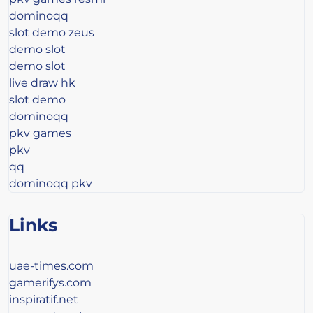
dominoqq
slot demo zeus
demo slot
demo slot
live draw hk
slot demo
dominoqq
pkv games
pkv
qq
dominoqq pkv
Links
uae-times.com
gamerifys.com
inspiratif.net