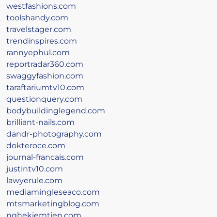
westfashions.com
toolshandy.com
travelstager.com
trendinspires.com
rannyephul.com
reportradar360.com
swaggyfashion.com
taraftariumtv10.com
questionquery.com
bodybuildinglegend.com
brilliant-nails.com
dandr-photography.com
dokteroce.com
journal-francais.com
justintv10.com
lawyerule.com
mediamingleseaco.com
mtsmarketingblog.com
nghekiemtien.com