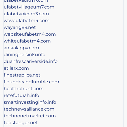
ufabetvaultm7.com
ufabetvillageum7.com
ufabetvoicem3.com
waveufabetm4.com
wayang88.net
websiteufabetm4.com
whiteufabetm4.com
anikalappy.com
dininghelsinki.info
duanfrescariverside.info
etilerx.com
finestreplica.net
flounderandfumble.com
healthohunt.com
retefuturah.info
smartinvestinginfo.info
technewsalliance.com
technonetmarket.com
tedstanger.net