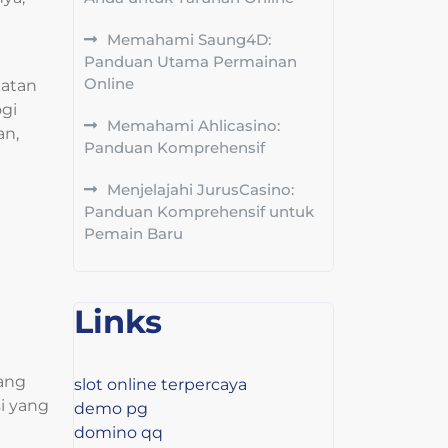
Memahami Saung4D:
Panduan Utama Permainan
Online
katan
gi
Memahami Ahlicasino:
an,
Panduan Komprehensif
Menjelajahi JurusCasino:
Panduan Komprehensif untuk
Pemain Baru
Links
cang
slot online terpercaya
i yang
demo pg
domino qq