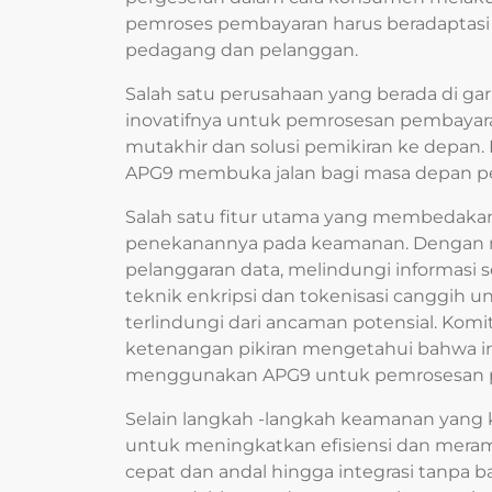
pemroses pembayaran harus beradaptas
pedagang dan pelanggan.
Salah satu perusahaan yang berada di gar
inovatifnya untuk pemrosesan pembayara
mutakhir dan solusi pemikiran ke depan.
APG9 membuka jalan bagi masa depan p
Salah satu fitur utama yang membedakan
penekanannya pada keamanan. Dengan 
pelanggaran data, melindungi informasi 
teknik enkripsi dan tokenisasi canggih
terlindungi dari ancaman potensial. Ko
ketenangan pikiran mengetahui bahwa i
menggunakan APG9 untuk pemrosesan 
Selain langkah -langkah keamanan yang 
untuk meningkatkan efisiensi dan meram
cepat dan andal hingga integrasi tanpa