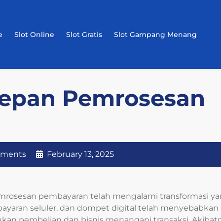
e
Slot Online
Slot Gratis
Slot Gampang Menang
epan Pemrosesan
ments
February 13, 2025
emrosesan pembayaran telah mengalami transformasi y
ayaran seluler, dan dompet digital telah menyebabkan
an pembelian dan bisnis menangani transaksi. Akibatn