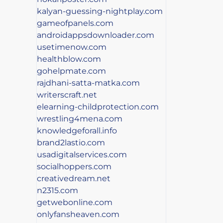
kalyan-guessing-nightplay.com
gameofpanels.com
androidappsdownloader.com
usetimenow.com
healthblow.com
gohelpmate.com
rajdhani-satta-matka.com
writerscraft.net
elearning-childprotection.com
wrestling4mena.com
knowledgeforall.info
brand2lastio.com
usadigitalservices.com
socialhoppers.com
creativedream.net
n2315.com
getwebonline.com
onlyfansheaven.com