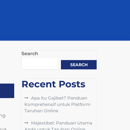
Search
SEARCH
Recent Posts
Apa itu Gajibet? Panduan
Komprehensif untuk Platform
Taruhan Online
ang
Majestibet: Panduan Utama
ya,
Anda untuk Taruhan Online